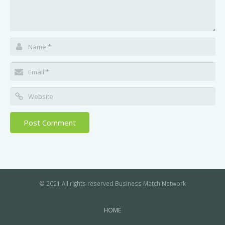
© 2021 All rights reserved Business Match Network
HOME